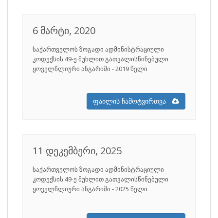
6 მარტი, 2020
საქართველოს ზოგადი ადმინისტრაციული
კოდექსის 49-­ე მუხლით გათვალისწინებული
ყოველწლიური ანგარიში - 2019 წელი
ფაილის ჩამოტვირთვა
11 დეკემბერი, 2025
საქართველოს ზოგადი ადმინისტრაციული
კოდექსის 49-­ე მუხლით გათვალისწინებული
ყოველწლიური ანგარიში - 2025 წელი