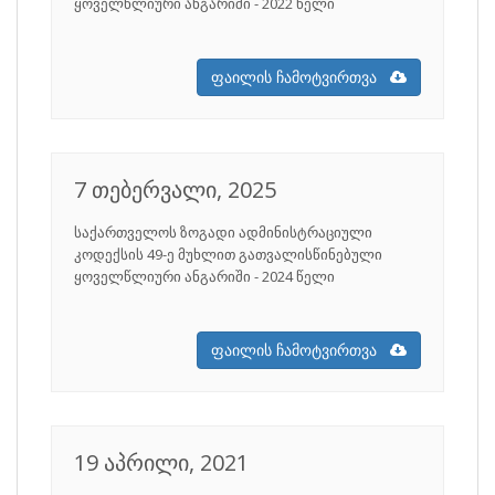
ყოველწლიური ანგარიში - 2022 წელი
ფაილის ჩამოტვირთვა
7 თებერვალი, 2025
საქართველოს ზოგადი ადმინისტრაციული
კოდექსის 49-­ე მუხლით გათვალისწინებული
ყოველწლიური ანგარიში - 2024 წელი
ფაილის ჩამოტვირთვა
19 აპრილი, 2021