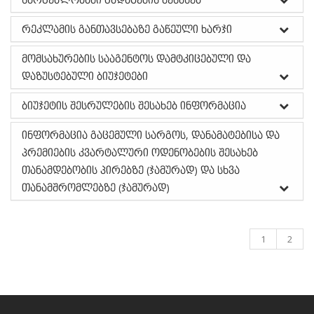
რეკლამის განთავსებაზე გაწეული ხარჯი
მომსახურების სააგენტოს დამტკიცებული და
დაზუსტებული ბიუჯეტები
ბიუჯეტის შესრულების შესახებ ინფორმაცია
ინფორმაცია გაცემული სარგოს, დანამატებისა და
პრემიების კვარტალური ოდენობების შესახებ
თანამდებობის პირებზე (ჯამურად) და სხვა
თანამშრომლებზე (ჯამურად)
1
2