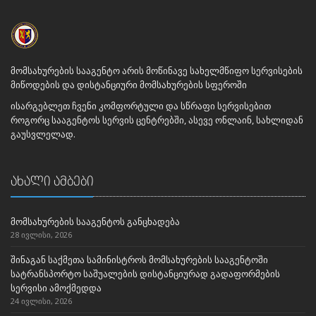
მომსახურების სააგენტო არის მოწინავე სახელმწიფო სერვისების
მიწოდების და დისტანციური მომსახურების სფეროში
ისარგებლეთ ჩვენი კომფორტული და სწრაფი სერვისებით
როგორც სააგენტოს სერვის ცენტრებში, ასევე ონლაინ, სახლიდან
გაუსვლელად.
ახალი ამბები
მომსახურების სააგენტოს განცხადება
28 ივლისი, 2026
შინაგან საქმეთა სამინისტროს მომსახურების სააგენტოში
სატრანსპორტო საშუალების დისტანციურად გადაფორმების
სერვისი ამოქმედდა
24 ივლისი, 2026