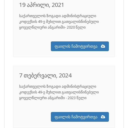
19 აპრილი, 2021
საქართველოს ზოგადი ადმინისტრაციული
კოდექსის 49-­ე მუხლით გათვალისწინებული
ყოველწლიური ანგარიში- 2020 წელი
ფაილის ჩამოტვირთვა
7 თებერვალი, 2024
საქართველოს ზოგადი ადმინისტრაციული
კოდექსის 49-­ე მუხლით გათვალისწინებული
ყოველწლიური ანგარიში - 2023 წელი
ფაილის ჩამოტვირთვა