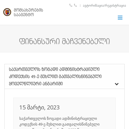
ᲐᲕᲢᲝᲠᲘᲖᲐᲪᲘᲐ/ᲠᲔᲒᲘᲡᲢᲠᲐᲪᲘᲐ
მომსახურების
სააგენტო
Toggle
naviga
ფინანსური მაჩვენებელი
საქართველოს ზოგადი ადმინისტრაციული
კოდექსის 49­-ე მუხლით გათვალისწინებული
ყოველწლიური ანგარიში
15 მარტი, 2023
საქართველოს ზოგადი ადმინისტრაციული
კოდექსის 49­-ე მუხლით გათვალისწინებული