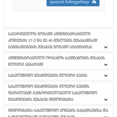
ფაილის ჩამოტვირთვა
საქართველოს ზოგადი ადმინისტრაციული
კოდექსის 37-­ე და მე­-40 მუხლების შესაბამისად
განცხადებების შესახებ ზოგადი სტატისტიკა
ადმინისტრაციული ორგანოს საქმიანობის შესახებ
წლიური ანგარიში
სახელმწიფო შესყიდვების წლიური გეგმა
სახელმწიფო შესყიდვების წლიური გეგმის
ფარგლებში განხორციელებული სახელმწიფო
შესყიდვების შესახებ ინფორმაცია
ინფორმაცია სახელმწიფო ქონების გასხვისებისა და
სარგებლობაში გადაცემის შესახებ