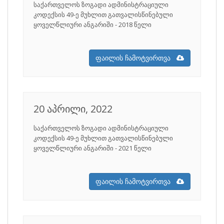
საქართველოს ზოგადი ადმინისტრაციული
კოდექსის 49-­ე მუხლით გათვალისწინებული
ყოველწლიური ანგარიში - 2018 წელი
ფაილის ჩამოტვირთვა
20 აპრილი, 2022
საქართველოს ზოგადი ადმინისტრაციული
კოდექსის 49-­ე მუხლით გათვალისწინებული
ყოველწლიური ანგარიში - 2021 წელი
ფაილის ჩამოტვირთვა