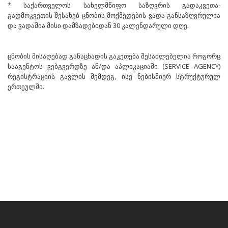
* საქართველოს სახელმწიფო საზღვრის გადაკვეთა-
გადმოკვეთის შესახებ ცნობის მოქმედების ვადა განსაზღვრულია
და ვადაშია მისი დამზადებიდან 30 კალენდარული დღე.
ცნობის მისაღებად განაცხადის გაკეთება შესაძლებელია როგორც
სააგენტოს ვებგვერდზე ან/და აპლიკაციაში (SERVICE AGENCY)
რეგისტრაციის გავლის შემდეგ, ისე ნებისმიერ სტრუქტურულ
ერთეულში.