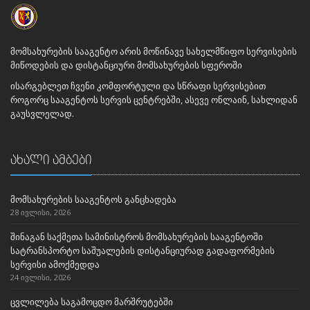
მომსახურების სააგენტო არის მოწინავე სახელმწიფო სერვისების
მიწოდების და დისტანციური მომსახურების სფეროში
ისარგებლეთ ჩვენი კომფორტული და სწრაფი სერვისებით
როგორც სააგენტოს სერვის ცენტრებში, ასევე ონლაინ, სახლიდან
გაუსვლელად.
ახალი ამბები
მომსახურების სააგენტოს განცხადება
28 ივლისი, 2026
შინაგან საქმეთა სამინისტროს მომსახურების სააგენტოში
სატრანსპორტო საშუალების დისტანციურად გადაფორმების
სერვისი ამოქმედდა
24 ივლისი, 2026
ცვლილება საგამოცდო მარშრუტებში