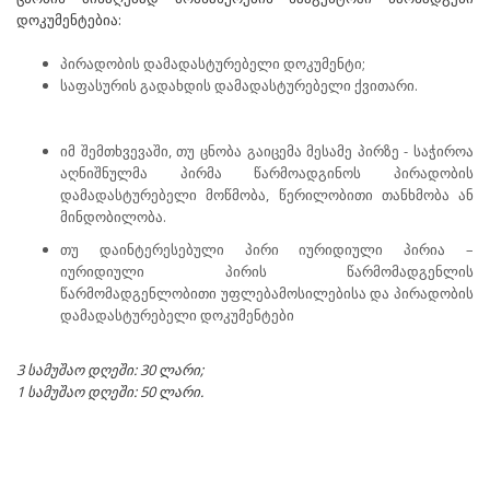
დოკუმენტებია:
პირადობის დამადასტურებელი დოკუმენტი;
საფასურის გადახდის დამადასტურებელი ქვითარი.
იმ შემთხვევაში, თუ ცნობა გაიცემა მესამე პირზე - საჭიროა
აღნიშნულმა პირმა წარმოადგინოს პირადობის
დამადასტურებელი მოწმობა, წერილობითი თანხმობა ან
მინდობილობა.
თუ დაინტერესებული პირი იურიდიული პირია –
იურიდიული პირის წარმომადგენლის
წარმომადგენლობითი უფლებამოსილებისა და პირადობის
დამადასტურებელი დოკუმენტები
3 სამუშაო დღეში: 30 ლარი;
1 სამუშაო დღეში: 50 ლარი.