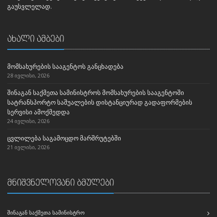
გაუსვლელად.
ახალი ამბები
მომსახურების სააგენტოს განცხადება
28 ივლისი, 2026
შინაგან საქმეთა სამინისტროს მომსახურების სააგენტოში
სატრანსპორტო საშუალების დისტანციურად გადაფორმების
სერვისი ამოქმედდა
24 ივლისი, 2026
ცვლილება საგამოცდო მარშრუტებში
21 ივლისი, 2026
მნიშვნელოვანი ბმულები
ᲨᲘᲜᲐᲒᲐᲜ ᲡᲐᲥᲛᲔᲗᲐ ᲡᲐᲛᲘᲜᲘᲡᲢᲠᲝ