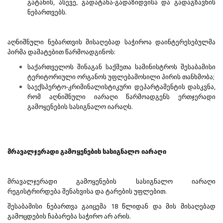
გატანის, ასევე, გადატანა-გადაზიდვისა და გადაგზავნის
ნებართვებს.
აღნიშნული ნებართვის მისაღებად საჭიროა დაინტერესებულმა
პირმა დამატებით წარმოადგინოს:
საქართველოს შინაგან საქმეთა სამინისტროს შესაბამისი
ტერიტორიული ორგანოს უფლებამოსილი პირის თანხმობა;
საექსპერტო-კრიმინალისტიკური დეპარტამენტის დასკვნა,
რომ აღნიშნული იარაღი წარმოადგენს ერთჯერადი
გამოყენების სასიგნალო იარაღს.
მრავალჯერადი გამოყენების სასიგნალო იარაღი
მრავალჯერადი გამოყენების სასიგნალო იარაღი
რეგისტრირდება შენახვისა და ტარების უფლებით.
შესაბამისი ნებართვა გაიცემა 18 წლიდან და მის მისაღებად
გამოცდების ჩაბარება საჭირო არ არის.