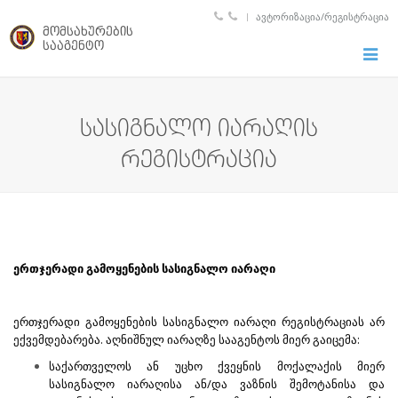
ᲐᲕᲢᲝᲠᲘᲖᲐᲪᲘᲐ/ᲠᲔᲒᲘᲡᲢᲠᲐᲪᲘᲐ
მომსახურების
სააგენტო
Toggle
naviga
სასიგნალო იარაღის
რეგისტრაცია
ერთჯერადი გამოყენების სასიგნალო იარაღი
ერთჯერადი გამოყენების სასიგნალო იარაღი რეგისტრაციას არ
ექვემდებარება. აღნიშნულ იარაღზე სააგენტოს მიერ გაიცემა:
საქართველოს ან უცხო ქვეყნის მოქალაქის მიერ
სასიგნალო იარაღისა ან/და ვაზნის შემოტანისა და