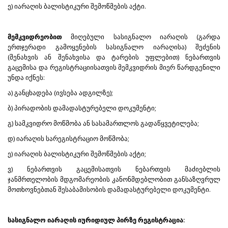
ე) იარაღის ბალისტიკური შემოწმების აქტი.
მემკვიდრეობით
მიღებული სასიგნალო იარაღის (გარდა
ერთჯერადი გამოყენების სასიგნალო იარაღისა) შეძენის
(შენახვის ან შენახვისა და ტარების უფლებით) ნებართვის
გაცემისა და რეგისტრაციისათვის მემკვიდრის მიერ წარდგენილი
უნდა იქნეს:
ა) განცხადება (ივსება ადგილზე);
ბ) პირადობის დამადასტურებელი დოკუმენტი;
გ) სამკვიდრო მოწმობა ან სასამართლოს გადაწყვეტილება;
დ) იარაღის სარეგისტრაციო მოწმობა;
ე) იარაღის ბალისტიკური შემოწმების აქტი;
ვ) ნებართვის გაცემისათვის ნებართვის მაძიებლის
ჯანმრთელობის მდგომარეობის კანონმდებლობით განსაზღვრულ
მოთხოვნებთან შესაბამისობის დამადასტურებელი დოკუმენტი.
სასიგნალო იარაღის იურიდიულ პირზე რეგისტრაცია: