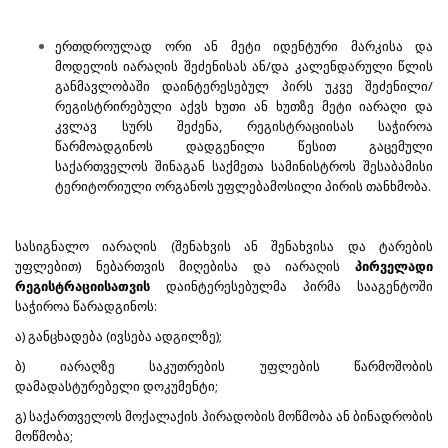
ერთდროულად ორი ან მეტი იდენტური მარკისა და
მოდელის იარაღის შეძენისას ან/და კალენდარული წლის
განმავლობაში დაინტერესებულ პირს უკვე შეძენილი/
რეგისტრირებული აქვს ხუთი ან ხუთზე მეტი იარაღი და
კვლავ სურს შეძენა, რეგისტრაციისას საჭიროა
წარმოადგინოს დადგენილი წესით გაცემული
საქართველოს შინაგან საქმეთა სამინისტროს შესაბამისი
ტერიტორიული ორგანოს უფლებამოსილი პირის თანხმობა.
სასიგნალო იარაღის (შენახვის ან შენახვისა და ტარების
უფლებით) ნებართვის მიღებისა და იარაღის
პირველადი
რეგისტრაციისათვის
დაინტერესებულმა პირმა სააგენტოში
საჭიროა წარადგინოს:
ა) განცხადება (ივსება ადგილზე);
ბ) იარაღზე საკუთრების უფლების წარმოშობის
დამადასტურებელი დოკუმენტი;
გ) საქართველოს მოქალაქის პირადობის მოწმობა ან ბინადრობის
მოწმობა;