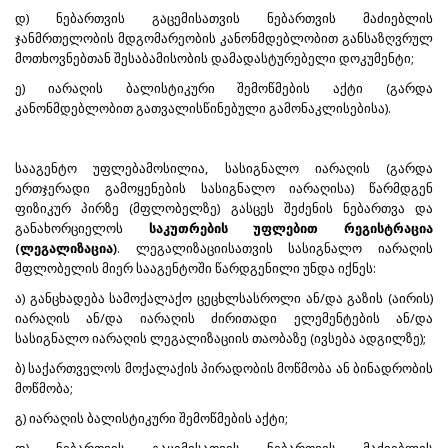
დ) ნებართვის გაცემისათვის ნებართვის მაძიებლის
ჯანმრთელობის მდგომარეობის კანონმდებლობით განსაზღვრულ
მოთხოვნებთან შესაბამისობის დამადასტურებელი დოკუმენტი;
ე) იარაღის ბალისტიკური შემოწმების აქტი (გარდა
კანონმდებლობით გათვალისწინებული გამონაკლისებისა).
სააგენტო უფლებამოსილია, სასიგნალო იარაღის (გარდა
ერთჯერადი გამოყენების სასიგნალო იარაღისა) წარმდგენ
ფიზიკურ პირზე (მფლობელზე) გასცეს შეძენის ნებართვა და
განახორციელოს
საკუთრების უფლებით რეგისტრაცია
(ლეგალიზაცია)
. ლეგალიზაციისათვის სასიგნალო იარაღის
მფლობელის მიერ სააგენტოში წარდგენილი უნდა იქნეს:
ა) განცხადება სამოქალაქო ცეცხლსასროლი ან/და გაზის (აირის)
იარაღის ან/და იარაღის ძირითადი ელემენტების ან/და
სასიგნალო იარაღის ლეგალიზაციის თაობაზე (ივსება ადგილზე);
ბ) საქართველოს მოქალაქის პირადობის მოწმობა ან ბინადრობის
მოწმობა;
გ) იარაღის ბალისტიკური შემოწმების აქტი;