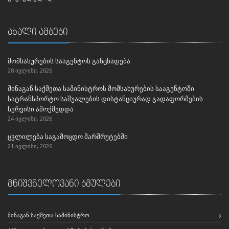
ახალი ამბები
მომსახურების სააგენტოს განცხადება
28 ივლისი, 2026
შინაგან საქმეთა სამინისტროს მომსახურების სააგენტოში
სატრანსპორტო საშუალების დისტანციურად გადაფორმების
სერვისი ამოქმედდა
24 ივლისი, 2026
ცვლილება საგამოცდო მარშრუტებში
21 ივლისი, 2026
მნიშვნელოვანი ბმულები
ᲨᲘᲜᲐᲒᲐᲜ ᲡᲐᲥᲛᲔᲗᲐ ᲡᲐᲛᲘᲜᲘᲡᲢᲠᲝ